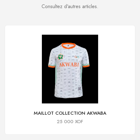
Consultez d'autres articles.
MAILLOT COLLECTION AKWABA
25 000 XOF