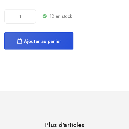
12 en stock
Ajouter au panier
Plus d'articles