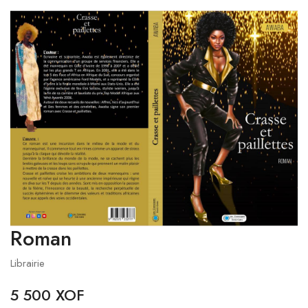
Roman
Librairie
5 500 XOF