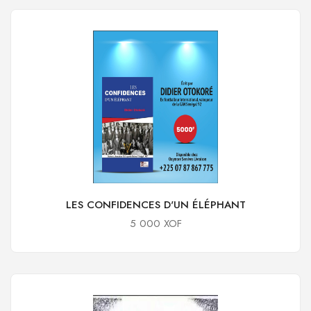
LES CONFIDENCES D'UN ÉLÉPHANT
5 000 XOF