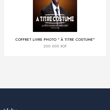
COFFRET LIVRE PHOTO " À TITRE COSTUME"
200 000 XOF