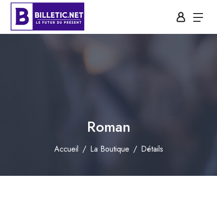
Roman
Accueil
La Boutique
Détails