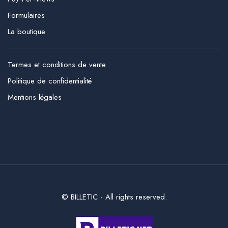
Formulaires
La boutique
Termes et conditions de vente
Politique de confidentialité
Mentions légales
© BILLETIC - All rights reserved.